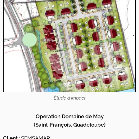
Étude d'impact
Opération Domaine de May
(Saint-François, Guadeloupe)
Client
: SEMSAMAR