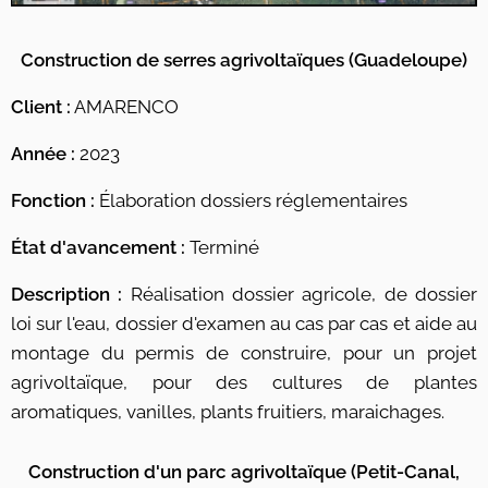
Construction de serres agrivoltaïques
(Guadeloupe)
Client :
AMARENCO
Année :
2023
Fonction :
Élaboration dossiers réglementaires
État d'avancement :
Terminé
Description :
Réalisation dossier agricole, de dossier
loi sur l'eau, dossier d'examen au cas par cas et aide au
montage du permis de construire, pour un projet
agrivoltaïque, pour des cultures de plantes
aromatiques, vanilles, plants fruitiers, maraichages.
Construction d'un parc agrivoltaïque (Petit-Canal,