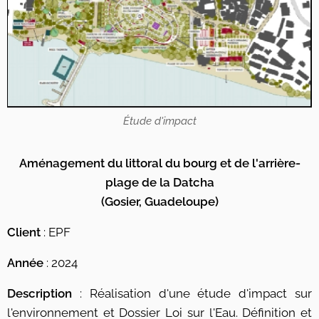
Étude d'impact
Aménagement du littoral du bourg et de l'arrière-
plage de la Datcha
(Gosier, Guadeloupe)
Client
: EPF
Année
: 2024
Description
: Réalisation d'une étude d'impact sur
l'environnement et Dossier Loi sur l'Eau. Définition et