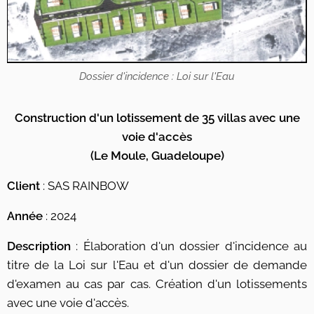
Dossier d'incidence : Loi sur l'Eau
Construction d'un lotissement de 35 villas avec une
voie d'accès
(Le Moule,
Guadeloupe)
Client
: SAS RAINBOW
Année
: 2024
Description
: Élaboration d'un dossier d'incidence au
titre de la Loi sur l'Eau et d'un dossier de demande
d'examen au cas par cas. Création d'un lotissements
avec une voie d'accès.