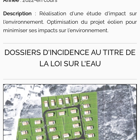
Année
: 2022-en cours
Description
: Réalisation d'une étude d'impact sur
l'environnement. Optimisation du projet éolien pour
minimiser ses impacts sur l'environnement.
DOSSIERS D'INCIDENCE AU TITRE DE
LA LOI SUR L'EAU