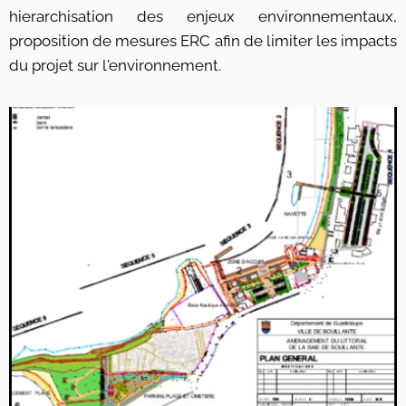
hierarchisation des enjeux environnementaux,
proposition de mesures ERC afin de limiter les impacts
du projet sur l'environnement.