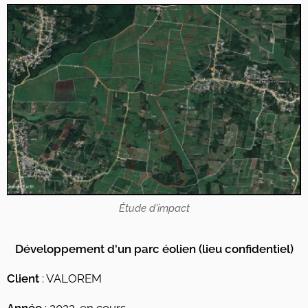
Étude d'impact
Développement d'un parc éolien
(lieu confidentiel)
Client
: VALOREM