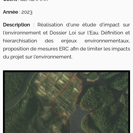
Année
: 2023
Description
: Réalisation d'une étude d'impact sur
l'environnement et Dossier Loi sur l'Eau. Définition et
hierarchisation des enjeux environnementaux,
proposition de mesures ERC afin de limiter les impacts
du projet sur l'environnement.