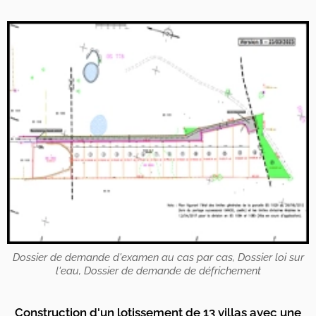
Dossier de demande d'examen au cas par cas, Dossier loi sur
l'eau, Dossier de demande de défrichement
Construction d'un lotissement de 13 villas avec une