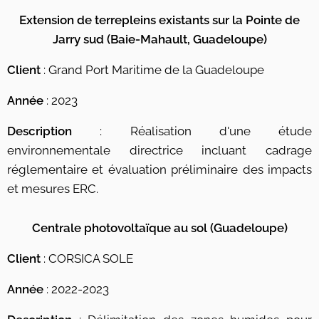
Extension de terrepleins existants sur la Pointe de
Jarry sud (
Baie-Mahault, Guadeloupe)
Client
: Grand Port Maritime de la Guadeloupe
Année
: 2023
Description
: Réalisation d'une étude
environnementale directrice incluant cadrage
réglementaire et évaluation préliminaire des impacts
et mesures ERC.
Centrale photovoltaïque au sol (Guadeloupe)
Client
: CORSICA SOLE
Année
: 2022-2023