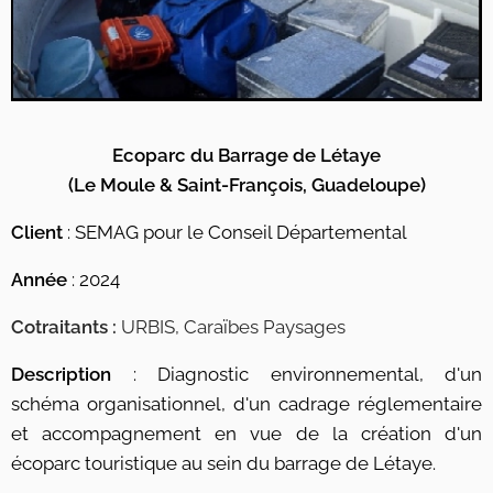
Ecoparc du Barrage de Létaye
(Le Moule & Saint-François, Guadeloupe)
Client
: SEMAG pour le Conseil Départemental
Année
: 2024
Cotraitants :
URBIS, Caraïbes Paysages
Description
: Diagnostic environnemental, d'un
schéma organisationnel, d'un cadrage réglementaire
et accompagnement en vue de la création d'un
écoparc touristique au sein du barrage de Létaye.