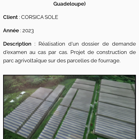
Guadeloupe)
Client
: CORSICA SOLE
Année
: 2023
Description
: Réalisation d'un dossier de demande
d'examen au cas par cas. Projet de construction de
parc agrivoltaïque sur des parcelles de fourrage.