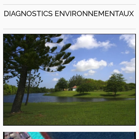
DIAGNOSTICS ENVIRONNEMENTAUX