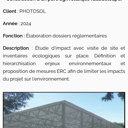
Client
: PHOTOSOL
Année
: 2024
Fonction :
Élaboration dossiers réglementaires
Description
: Étude d'impact avec visite de site et
inventaires écologiques sur place. Définition et
hierarchisation enjeux environnementaux et
proposition de mesures ERC afin de limiter les impacts
du projet sur l'environnement.