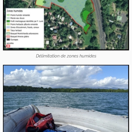
Délimitation de zones humides