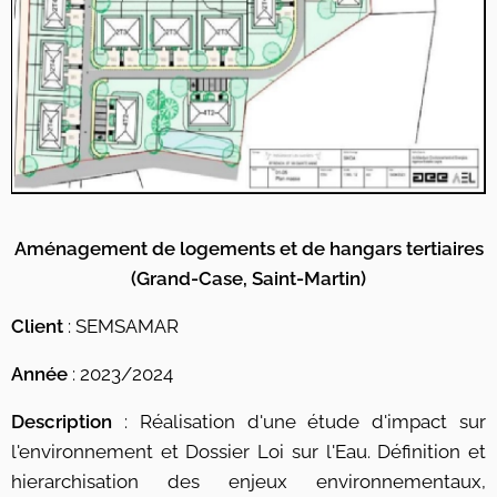
Aménagement de logements et de hangars tertiaires
(Grand-Case, Saint-Martin)
Client
: SEMSAMAR
Année
: 2023/2024
Description
: Réalisation d'une étude d'impact sur
l'environnement et Dossier Loi sur l'Eau. Définition et
hierarchisation des enjeux environnementaux,