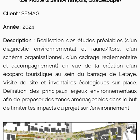
Client
: SEMAG
Année
: 2024
Description
: Réalisation des études préalables (d'un
diagnostic environnemental et faune/flore, d'un
schéma organisationnel, d'un cadrage réglementaire
et accompagnement) en vue de la création d'un
écoparc touristique au sein du barrage de Létaye.
Visite de site et inventaires écologiques sur place.
Définition des principaux enjeux environnementaux
afin de proposer des zones aménageables dans le but
de limiter les impacts du projet sur l'environnement.