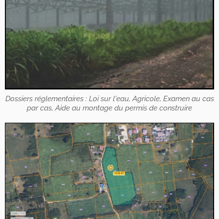
Dossiers réglementaires : Loi sur l'eau, Agricole, Examen au cas
par cas, Aide au montage du permis de construire