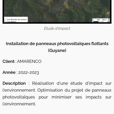
Étude d'impact
Installation de panneaux photovoltaïques flottants
(Guyane)
Client
: AMARENCO
Année
: 2022-2023
Description
: Réalisation d'une étude d'impact sur
l'environnement. Optimisation du projet de panneaux
photovoltaïques pour minimiser ses impacts sur
l'environnement.