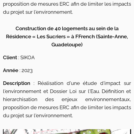
proposition de mesures ERC afin de limiter les impacts
du projet sur l'environnement.
Construction de 40 logements au sein de la
Résidence « Les Sucriers » à FFrench (Sainte-Anne,
Guadeloupe)
Client
: SIKOA
Année
: 2023
Description
: Réalisation d'une étude d'impact sur
l'environnement et Dossier Loi sur l'Eau. Définition et
hierarchisation des enjeux environnementaux,
proposition de mesures ERC afin de limiter les impacts
du projet sur l'environnement.