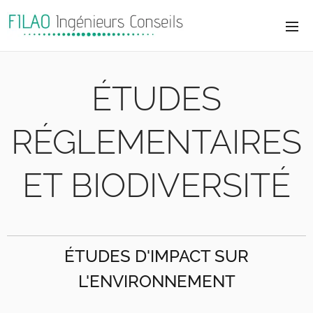
ÉTUDES
RÉGLEMENTAIRES
ET BIODIVERSITÉ
ÉTUDES D'IMPACT SUR
L'ENVIRONNEMENT