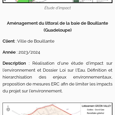
Étude d'impact
Aménagement du littoral de la baie de Bouillante
(Guadeloupe)
Client
: Ville de Bouillante
Année
: 2023/2024
Description
: Réalisation d'une étude d'impact sur
l'environnement et Dossier Loi sur l'Eau. Définition et
hierarchisation des enjeux environnementaux,
proposition de mesures ERC afin de limiter les impacts
du projet sur l'environnement.