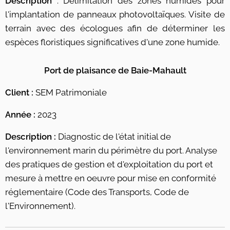
Description
: Délimitation des zones humides pour
l'implantation de panneaux photovoltaïques. Visite de
terrain avec des écologues afin de déterminer les
espèces floristiques significatives d'une zone humide.
Port de plaisance de Baie-Mahault
Client :
SEM Patrimoniale
Année :
2023
Description :
Diagnostic de l'état initial de
l'environnement marin du périmètre du port. Analyse
des pratiques de gestion et d'exploitation du port et
mesure à mettre en oeuvre pour mise en conformité
réglementaire (Code des Transports, Code de
l'Environnement).