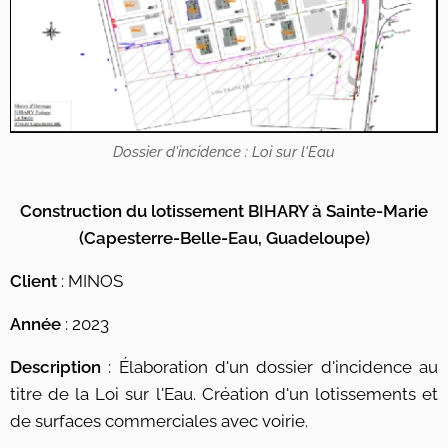
Dossier d'incidence : Loi sur l'Eau
Construction du lotissement BIHARY à Sainte-Marie
(
Capesterre-Belle-Eau, Guadeloupe)
Client
: MINOS
Année
: 2023
Description
: Élaboration d'un dossier d'incidence au
titre de la Loi sur l'Eau. Création d'un lotissements et
de surfaces commerciales avec voirie.