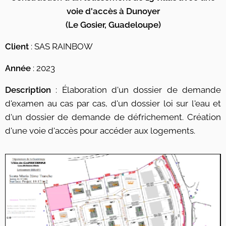
voie d'accès à Dunoyer
(Le Gosier, Guadeloupe)
Client
: SAS RAINBOW
Année
: 2023
Description
: Élaboration d'un dossier de demande
d'examen au cas par cas, d'un dossier loi sur l'eau et
d'un dossier de demande de défrichement. Création
d'une voie d'accès pour accéder aux logements.