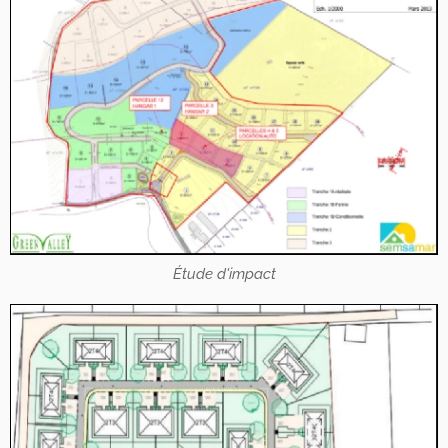
Étude d'impact